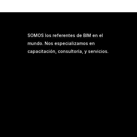
SOMOS los referentes de BIM en el
mundo. Nos especializamos en
capacitación, consultoría, y servicios.