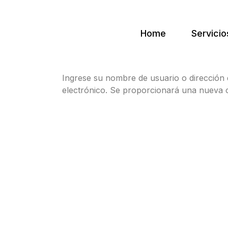
Home
Servicio
Ingrese su nombre de usuario o dirección d
electrónico. Se proporcionará una nueva 